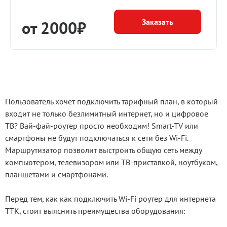
Заказать
от 2000₽
Пользователь хочет подключить тарифный план, в который
входит не только безлимитный интернет, но и цифровое
ТВ? Вай-фай-роутер просто необходим! Smart-TV или
смартфоны не будут подключаться к сети без Wi-Fi.
Маршрутизатор позволит выстроить общую сеть между
компьютером, телевизором или ТВ-приставкой, ноутбуком,
планшетами и смартфонами.
Перед тем, как как подключить Wi-Fi роутер для интернета
ТТК, стоит выяснить преимущества оборудования: