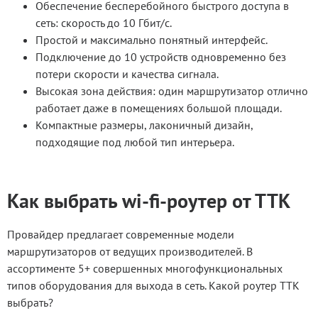
Обеспечение бесперебойного быстрого доступа в
сеть: скорость до 10 Гбит/с.
Простой и максимально понятный интерфейс.
Подключение до 10 устройств одновременно без
потери скорости и качества сигнала.
Высокая зона действия: один маршрутизатор отлично
работает даже в помещениях большой площади.
Компактные размеры, лаконичный дизайн,
подходящие под любой тип интерьера.
Как выбрать wi-fi-роутер от ТТК
Провайдер предлагает современные модели
маршрутизаторов от ведущих производителей. В
ассортименте 5+ совершенных многофункциональных
типов оборудования для выхода в сеть. Какой роутер ТТК
выбрать?