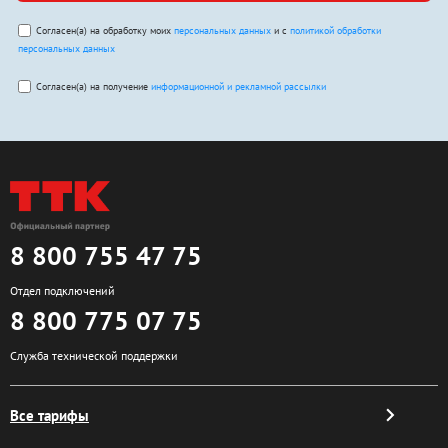
Согласен(а) на обработку моих
персональных данных
и с
политикой обработки
персональных данных
Согласен(а) на получение
информационной и рекламной рассылки
8 800 755 47 75
Отдел подключений
8 800 775 07 75
Служба технической поддержки
Все тарифы