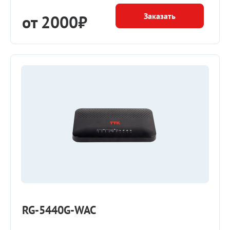
Заказать
от 2000₽
RG-5440G-WAC