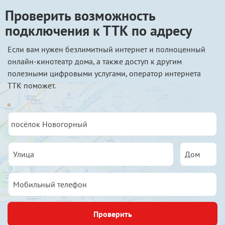
Проверить возможность
подключения к ТТК по адресу
Если вам нужен безлимитный интернет и полноценный
онлайн-кинотеатр дома, а также доступ к другим
полезными цифровыми услугами, оператор интернета
ТТК поможет.
Проверить