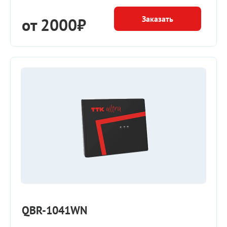
Заказать
от 2000₽
QBR-1041WN