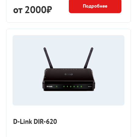
Подробнее
от 2000₽
D-Link DIR-620