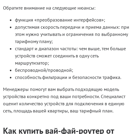
Обратите внимание на следующие нюансы:
функция «преобразование интерфейсов»;
допустимая скорость передачи и приема данных: при
этом нужно учитывать и ограничения по выбранному
тарифному плану;
стандарт и диапазон частоты: чем выше, тем больше
устройств сможет соединить в одну сеть
маршрутизатор;
беспроводной/проводной;
способность фильтрации и безопасности трафика.
Менеджеры помогут вам выбрать подходящую модель
устройства конкретно под ваши потребности. Специалист
оценит количество устройств для подключения в единую
сеть, площадь вашей квартиры, ваш тарифный план.
Как купить вай-фай-роутер от