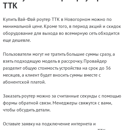
ТТК
Купить Вай-Фай роутер ТТК в Новогорном можно по
минимальной цене. Кроме того, в период акций и скидок
оборудование для выхода во всемирную сеть обходится
еще дешевле.
Пользователи могут не тратить большие суммы сразу, а
взять подходящую модель в рассрочку. Провайдер
разделит общую стоимость устройства на срок до 36
месяцев, а клиент будет вносить суммы вместе с
абонентской платой.
Заказать роутер можно за считанные секунды с помощью
формы обратной связи. Менеджеры свяжутся с вами,
чтобы обсудить детали.
Оставьте заявку на подключение интернета и