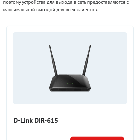
поэтому устройства для выхода в сеть предоставляются с
максимальной выгодой для всех клиентов.
D-Link DIR-615