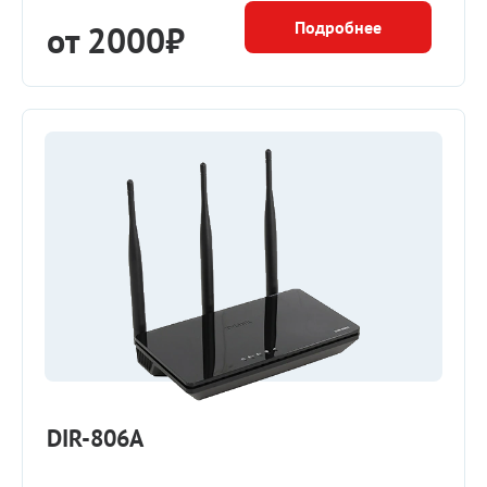
Подробнее
от 2000₽
DIR-806A