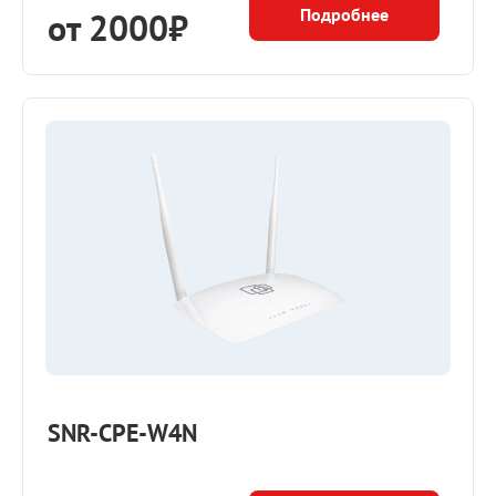
Подробнее
от 2000₽
SNR-CPE-W4N