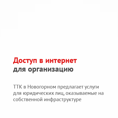
Доступ в интернет
для организацию
ТТК
ТТК в Новогорном предлагает услуги
для юридических лиц, оказываемые на
для
собственной инфраструктуре
бизнеса