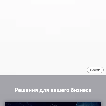
РЕКЛАМА
Решения для вашего бизнеса