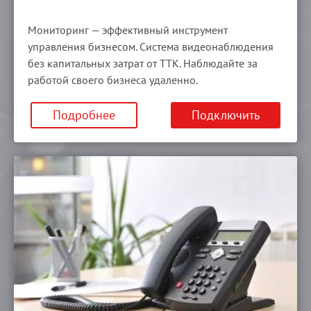
Мониторинг — эффективный инструмент
управления бизнесом. Система видеонаблюдения
без капитальных затрат от ТТК. Наблюдайте за
работой своего бизнеса удаленно.
Подробнее
Подключить