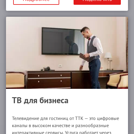
ТВ для бизнеса
Телевидение для гостиниц от ТТК — это цифровые
каналы в высоком качестве и разнообразные
интерактивные сервисы. Услуга работает через