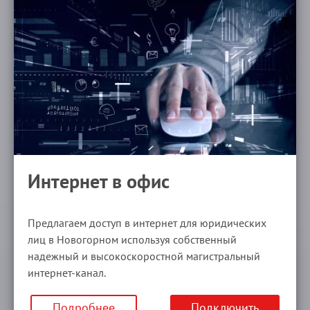
Интернет в офис
Предлагаем доступ в интернет для юридических
лиц в Новогорном используя собственный
надежный и высокоскоростной магистральный
интернет‑канал.
Подробнее
Подключить