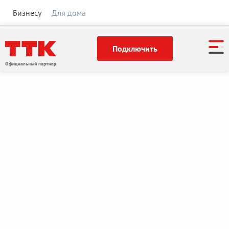
Бизнесу
Для дома
Подключить