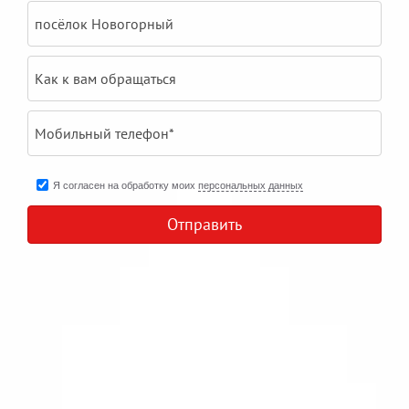
в
Новогорном
Я согласен на обработку моих
персональных данных
Отправить