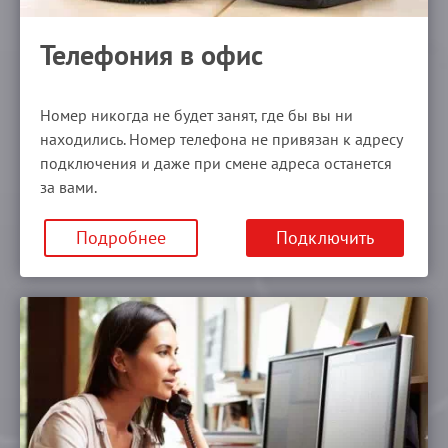
Телефония в офис
Номер никогда не будет занят, где бы вы ни
находились. Номер телефона не привязан к адресу
подключения и даже при смене адреса останется
за вами.
Подробнее
Подключить