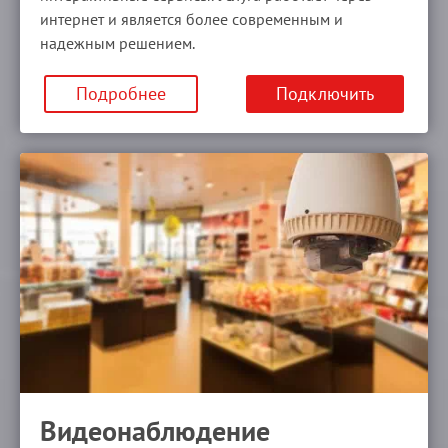
интернет и является более современным и
надежным решением.
Подробнее
Подключить
Видеонаблюдение