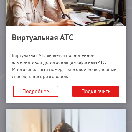
Виртуальная АТС
Виртуальная АТС является полноценной
альтернативой дорогостоящим офисным АТС.
Многоканальный номер, голосовое меню, черный
список, запись разговоров.
Подробнее
Подключить