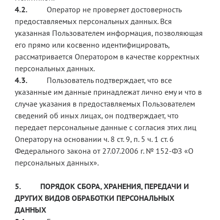
4.2.
Оператор не проверяет достоверность
предоставляемых персональных данных. Вся
указанная Пользователем информация, позволяющая
его прямо или косвенно идентифицировать,
рассматривается Оператором в качестве корректных
персональных данных.
4.3.
Пользователь подтверждает, что все
указанные им данные принадлежат лично ему и что в
случае указания в предоставляемых Пользователем
сведений об иных лицах, он подтверждает, что
передает персональные данные с согласия этих лиц
Оператору на основании ч. 8 ст. 9, п. 5 ч. 1 ст. 6
Федерального закона от 27.07.2006 г. № 152-ФЗ «О
персональных данных».
5.
ПОРЯДОК СБОРА, ХРАНЕНИЯ, ПЕРЕДАЧИ И
ДРУГИХ ВИДОВ ОБРАБОТКИ ПЕРСОНАЛЬНЫХ
ДАННЫХ