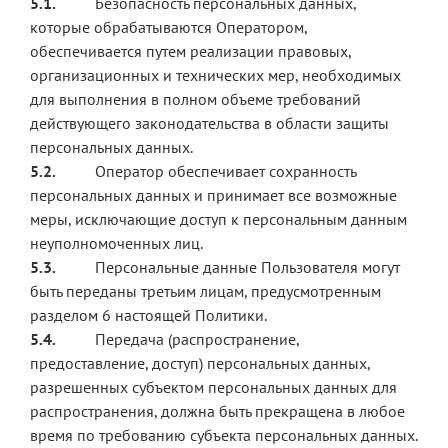
5.1.
Безопасность персональных данных,
которые обрабатываются Оператором,
обеспечивается путем реализации правовых,
организационных и технических мер, необходимых
для выполнения в полном объеме требований
действующего законодательства в области защиты
персональных данных.
5.2.
Оператор обеспечивает сохранность
персональных данных и принимает все возможные
меры, исключающие доступ к персональным данным
неуполномоченных лиц.
5.3.
Персональные данные Пользователя могут
быть переданы третьим лицам, предусмотренным
разделом 6 настоящей Политики.
5.4.
Передача (распространение,
предоставление, доступ) персональных данных,
разрешенных субъектом персональных данных для
распространения, должна быть прекращена в любое
время по требованию субъекта персональных данных.