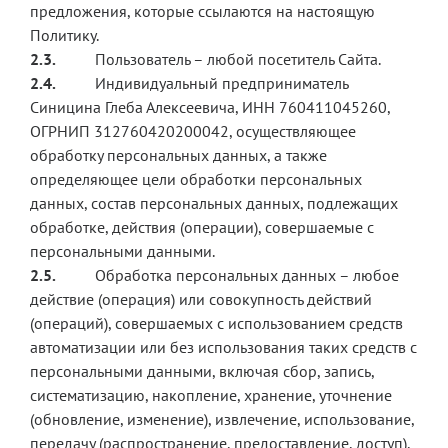
предложения, которые ссылаются на настоящую
Политику.
2.3.
Пользователь – любой посетитель Сайта.
2.4.
Индивидуальный предприниматель
Синицина Глеба Алексеевича, ИНН 760411045260,
ОГРНИП 312760420200042, осуществляющее
обработку персональных данных, а также
определяющее цели обработки персональных
данных, состав персональных данных, подлежащих
обработке, действия (операции), совершаемые с
персональными данными.
2.5.
Обработка персональных данных – любое
действие (операция) или совокупность действий
(операций), совершаемых с использованием средств
автоматизации или без использования таких средств с
персональными данными, включая сбор, запись,
систематизацию, накопление, хранение, уточнение
(обновление, изменение), извлечение, использование,
передачу (распространение, предоставление, доступ),