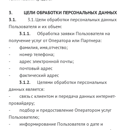
3.
ЦЕЛИ ОБРАБОТКИ ПЕРСОНАЛЬНЫХ ДАННЫХ
3.1.
3.1. Цели обработки персональных данных
Пользователя и их объем:
3.1.1.
Обработка заявки Пользователя на
получение услуг от Оператора или Партнера:
- фамилия, имя,отчество;
- номер телефона;
- адрес электронной почты;
- почтовый адрес
- фактический адрес
3.1.2.
Целями обработки персональных
данных является:
- связь с клиентом и передача данных интернет-
провайдеру;
- подбор и предоставление Оператором услуг
Пользователю;
- информирование Пользователя о дате и