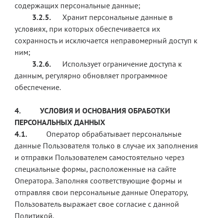
содержащих персональные данные;
3.2.5.
Хранит персональные данные в
условиях, при которых обеспечивается их
сохранность и исключается неправомерный доступ к
ним;
3.2.6.
Использует ограничение доступа к
данным, регулярно обновляет программное
обеспечение.
4.
УСЛОВИЯ И ОСНОВАНИЯ ОБРАБОТКИ
ПЕРСОНАЛЬНЫХ ДАННЫХ
4.1.
Оператор обрабатывает персональные
данные Пользователя только в случае их заполнения
и отправки Пользователем самостоятельно через
специальные формы, расположенные на сайте
Оператора. Заполняя соответствующие формы и
отправляя свои персональные данные Оператору,
Пользователь выражает свое согласие с данной
Политикой.