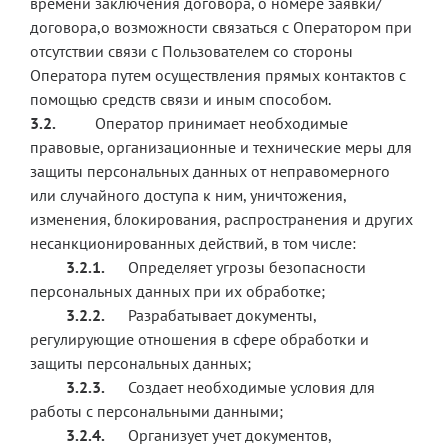
времени заключения договора, о номере заявки/
договора,о возможности связаться с Оператором при
отсутствии связи с Пользователем со стороны
Оператора путем осуществления прямых контактов с
помощью средств связи и иным способом.
3.2.
Оператор принимает необходимые
правовые, организационные и технические меры для
защиты персональных данных от неправомерного
или случайного доступа к ним, уничтожения,
изменения, блокирования, распространения и других
несанкционированных действий, в том числе:
3.2.1.
Определяет угрозы безопасности
персональных данных при их обработке;
3.2.2.
Разрабатывает документы,
регулирующие отношения в сфере обработки и
защиты персональных данных;
3.2.3.
Создает необходимые условия для
работы с персональными данными;
3.2.4.
Организует учет документов,